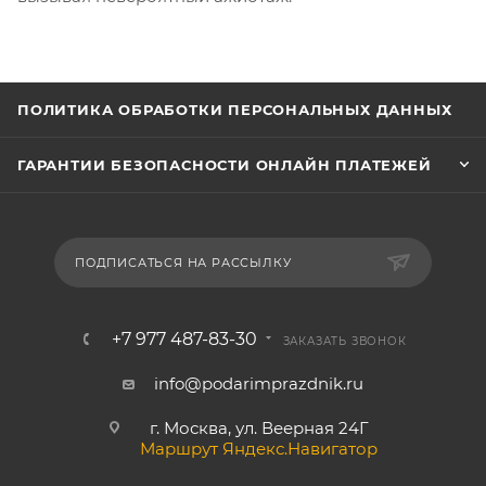
ПОЛИТИКА ОБРАБОТКИ ПЕРСОНАЛЬНЫХ ДАННЫХ
ГАРАНТИИ БЕЗОПАСНОСТИ ОНЛАЙН ПЛАТЕЖЕЙ
ПОДПИСАТЬСЯ НА РАССЫЛКУ
+7 977 487-83-30
ЗАКАЗАТЬ ЗВОНОК
info@podarimprazdnik.ru
г. Москва, ул. Веерная 24Г
Маршрут Яндекс.Навигатор