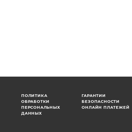
ПОЛИТИКА
ГАРАНТИИ
ОБРАБОТКИ
БЕЗОПАСНОСТИ
ПЕРСОНАЛЬНЫХ
ОНЛАЙН ПЛАТЕЖЕЙ
ДАННЫХ