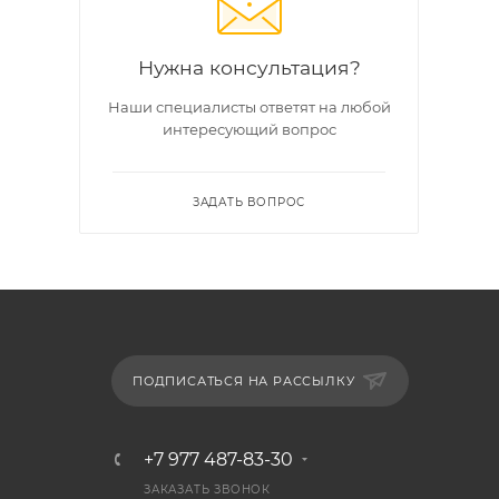
Нужна консультация?
Наши специалисты ответят на любой
интересующий вопрос
ЗАДАТЬ ВОПРОС
ПОДПИСАТЬСЯ НА РАССЫЛКУ
+7 977 487-83-30
ЗАКАЗАТЬ ЗВОНОК