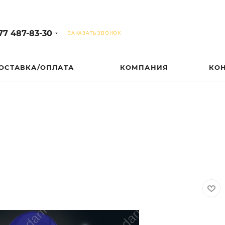
77 487-83-30
ЗАКАЗАТЬ ЗВОНОК
ОСТАВКА/ОПЛАТА
КОМПАНИЯ
КО