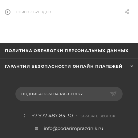
СПИСОК БРЕНДОВ
ПОЛИТИКА ОБРАБОТКИ ПЕРСОНАЛЬНЫХ ДАННЫХ
ГАРАНТИИ БЕЗОПАСНОСТИ ОНЛАЙН ПЛАТЕЖЕЙ
ПОДПИСАТЬСЯ НА РАССЫЛКУ
+7 977 487-83-30
ЗАКАЗАТЬ ЗВОНОК
info@podarimprazdnik.ru