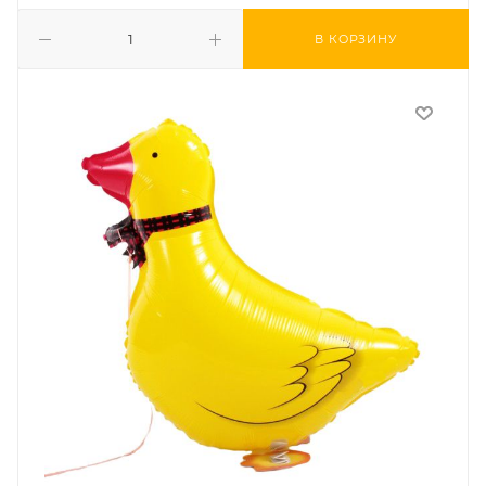
В КОРЗИНУ