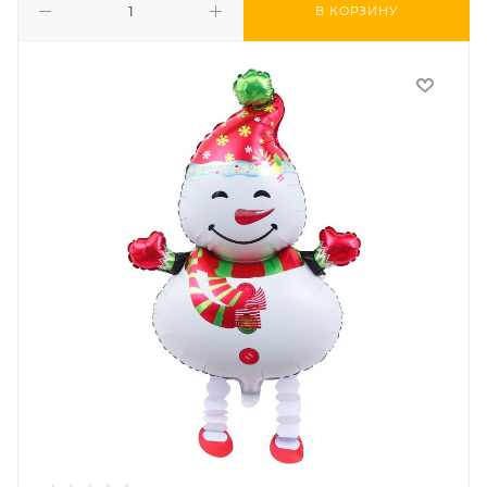
В КОРЗИНУ