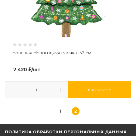
Большая Новогодняя ёлочка 152 см
2 420
₽
/шт
В КОРЗИНУ
1
2
ПОЛИТИКА ОБРАБОТКИ ПЕРСОНАЛЬНЫХ ДАННЫХ