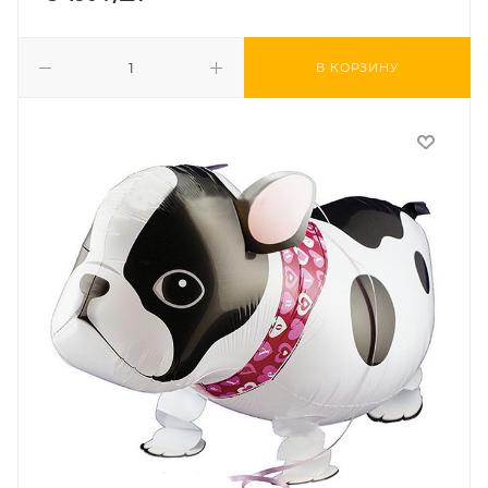
В КОРЗИНУ