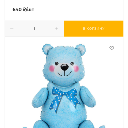
640
₽
/шт
В КОРЗИНУ