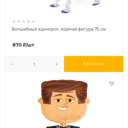
Волшебный единорог, ходячая фигура 75 см
870
₽
/шт
В КОРЗИНУ