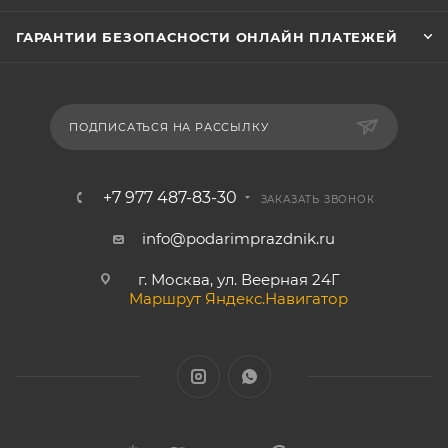
ГАРАНТИИ БЕЗОПАСНОСТИ ОНЛАЙН ПЛАТЕЖЕЙ
ПОДПИСАТЬСЯ НА РАССЫЛКУ
+7 977 487-83-30
ЗАКАЗАТЬ ЗВОНОК
info@podarimprazdnik.ru
г. Москва, ул. Веерная 24Г
Маршрут Яндекс.Навигатор