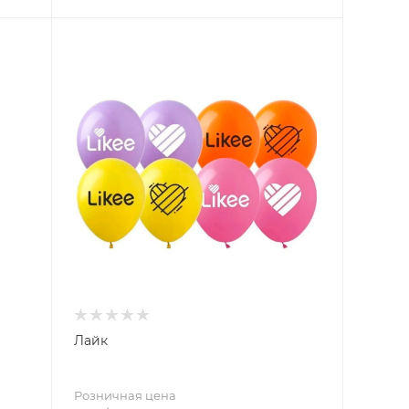
Лайк
Розничная цена