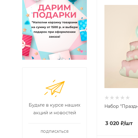
Будьте в курсе наших
Набор "Праздн
акций и новостей
3 020
₽
/шт
ПОДПИСАТЬСЯ