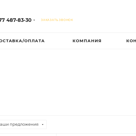
77 487-83-30
ЗАКАЗАТЬ ЗВОНОК
ОСТАВКА/ОПЛАТА
КОМПАНИЯ
КО
аши предложения