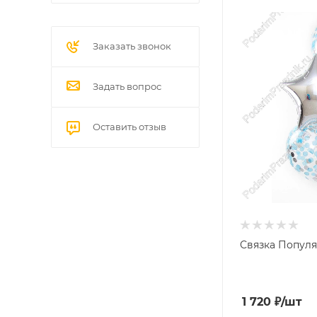
Заказать звонок
Задать вопрос
Оставить отзыв
Связка Популя
1 720
₽
/шт