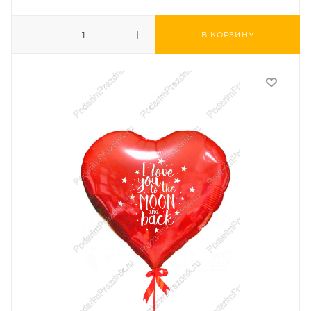
В КОРЗИНУ