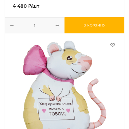
4 480
₽
/шт
В КОРЗИНУ