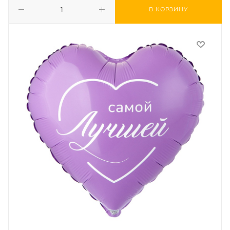
В КОРЗИНУ