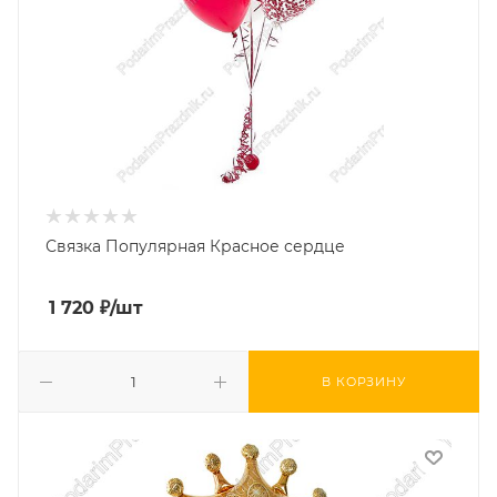
Связка Популярная Красное сердце
1 720
₽
/шт
В КОРЗИНУ