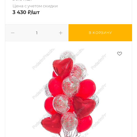
Цена с учетом скидки
3 430
₽
/шт
В КОРЗИНУ