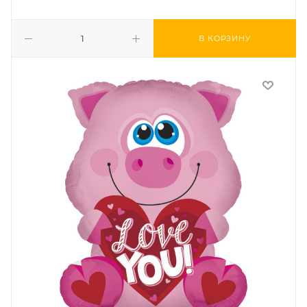
В КОРЗИНУ