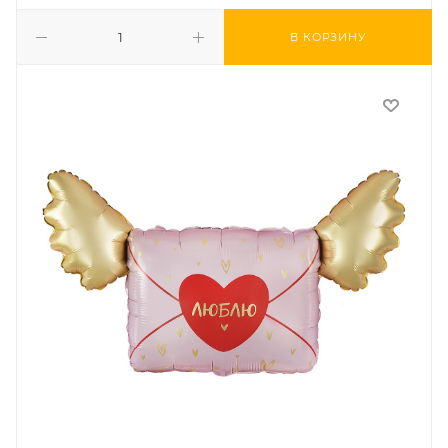
В КОРЗИНУ