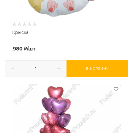
Крыска
980
₽
/шт
В КОРЗИНУ