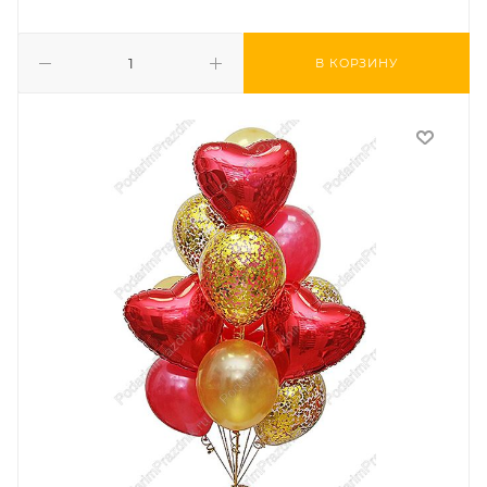
В КОРЗИНУ