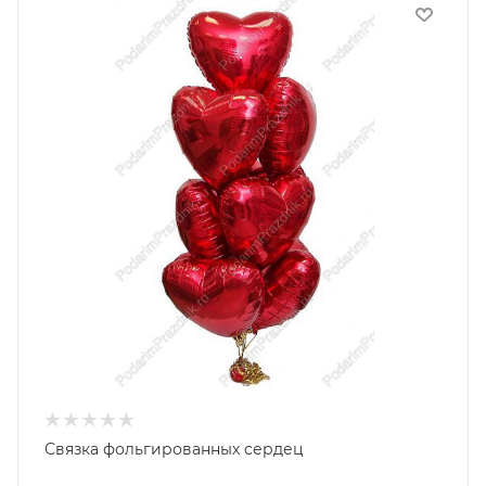
Связка фольгированных сердец