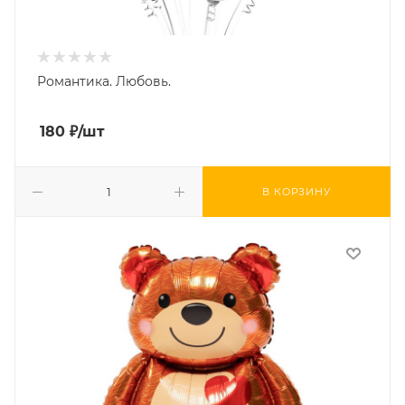
Романтика. Любовь.
180
₽
/шт
В КОРЗИНУ