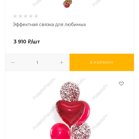
Эффектная связка для любимых
3 910
₽
/шт
В КОРЗИНУ