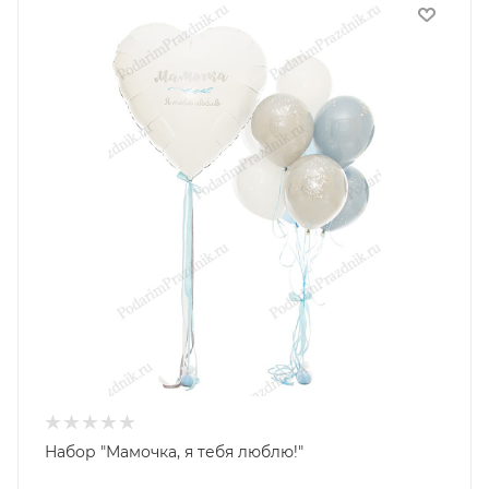
Набор "Мамочка, я тебя люблю!"