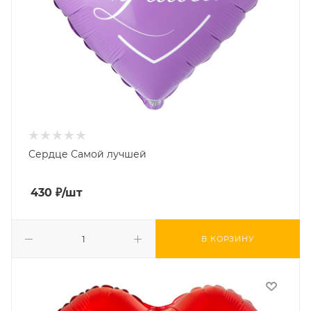
Сердце Самой лучшей
430
₽
/шт
В КОРЗИНУ