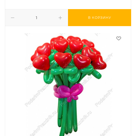
В КОРЗИНУ