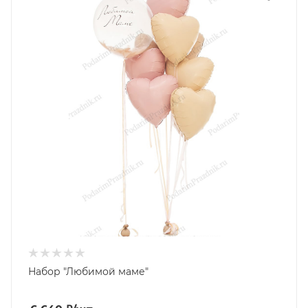
Набор "Любимой маме"