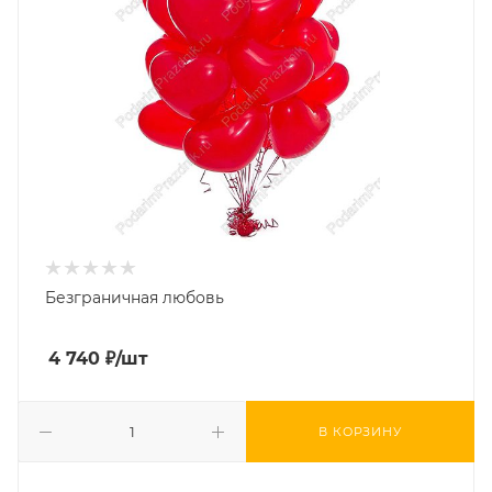
Безграничная любовь
4 740
₽
/шт
В КОРЗИНУ