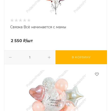
Связка Всё начинается с мамы
2 550
₽
/шт
В КОРЗИНУ