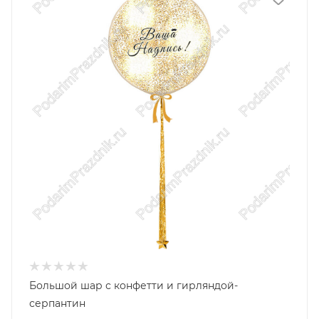
Большой шар с конфетти и гирляндой-
серпантин