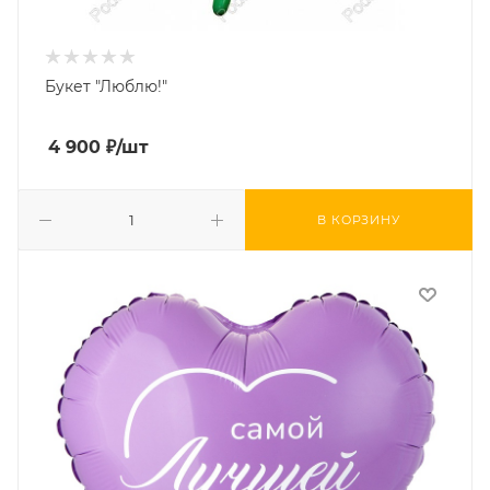
Букет "Люблю!"
4 900
₽
/шт
В КОРЗИНУ