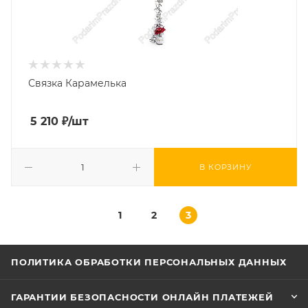
Связка Карамелька
5 210
₽
/шт
В КОРЗИНУ
1
2
3
ПОЛИТИКА ОБРАБОТКИ ПЕРСОНАЛЬНЫХ ДАННЫХ
ГАРАНТИИ БЕЗОПАСНОСТИ ОНЛАЙН ПЛАТЕЖЕЙ