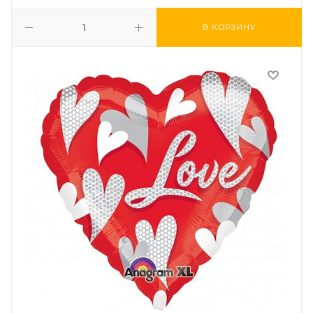
В КОРЗИНУ